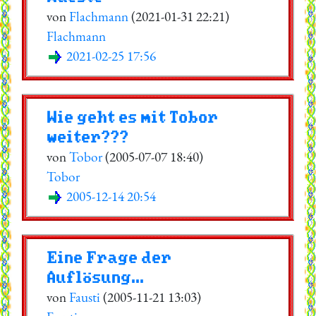
von
Flachmann
(2021-01-31 22:21)
Flachmann
2021-02-25 17:56
Wie geht es mit Tobor
weiter???
von
Tobor
(2005-07-07 18:40)
Tobor
2005-12-14 20:54
Eine Frage der
Auflösung...
von
Fausti
(2005-11-21 13:03)