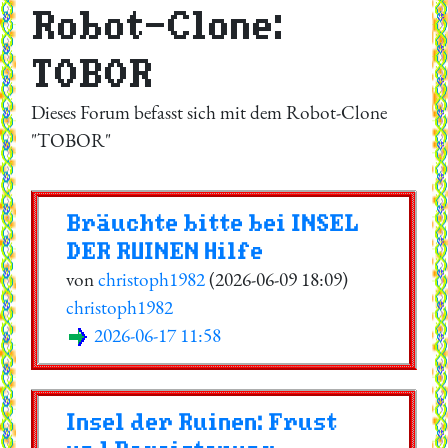
Robot-Clone:
TOBOR
Dieses Forum befasst sich mit dem Robot-Clone
"TOBOR"
Bräuchte bitte bei INSEL
DER RUINEN Hilfe
von
christoph1982
(2026-06-09 18:09)
christoph1982
2026-06-17 11:58
Insel der Ruinen: Frust