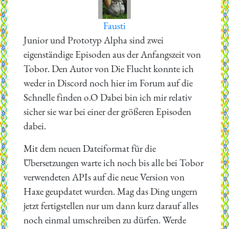
Fausti
Junior und Prototyp Alpha sind zwei
eigenständige Episoden aus der Anfangszeit von
Tobor. Den Autor von Die Flucht konnte ich
weder in Discord noch hier im Forum auf die
Schnelle finden o.O Dabei bin ich mir relativ
sicher sie war bei einer der größeren Episoden
dabei.
Mit dem neuen Dateiformat für die
Übersetzungen warte ich noch bis alle bei Tobor
verwendeten APIs auf die neue Version von
Haxe geupdatet wurden. Mag das Ding ungern
jetzt fertigstellen nur um dann kurz darauf alles
noch einmal umschreiben zu dürfen. Werde