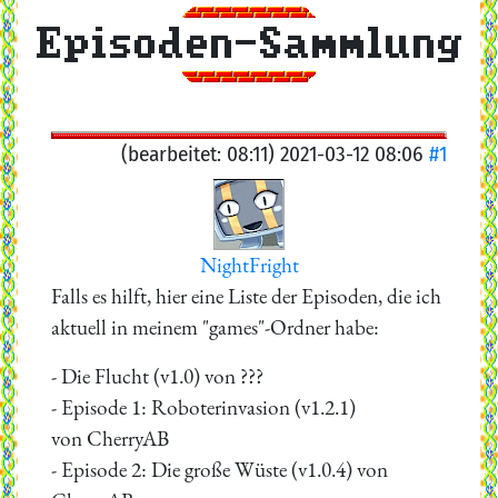
Episoden-Sammlung
(bearbeitet: 08:11) 2021-03-12 08:06
#1
NightFright
Falls es hilft, hier eine Liste der Episoden, die ich
aktuell in meinem "games"-Ordner habe:
- Die Flucht (v1.0) von ???
- Episode 1: Roboterinvasion (v1.2.1)
von CherryAB
- Episode 2: Die große Wüste (v1.0.4) von