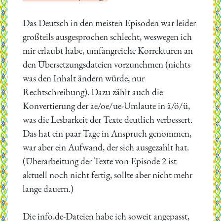
Das Deutsch in den meisten Episoden war leider
großteils ausgesprochen schlecht, weswegen ich
mir erlaubt habe, umfangreiche Korrekturen an
den Übersetzungsdateien vorzunehmen (nichts
was den Inhalt ändern würde, nur
Rechtschreibung). Dazu zählt auch die
Konvertierung der ae/oe/ue-Umlaute in ä/ö/ü,
was die Lesbarkeit der Texte deutlich verbessert.
Das hat ein paar Tage in Anspruch genommen,
war aber ein Aufwand, der sich ausgezahlt hat.
(Überarbeitung der Texte von Episode 2 ist
aktuell noch nicht fertig, sollte aber nicht mehr
lange dauern.)
Die info.de-Dateien habe ich soweit angepasst,