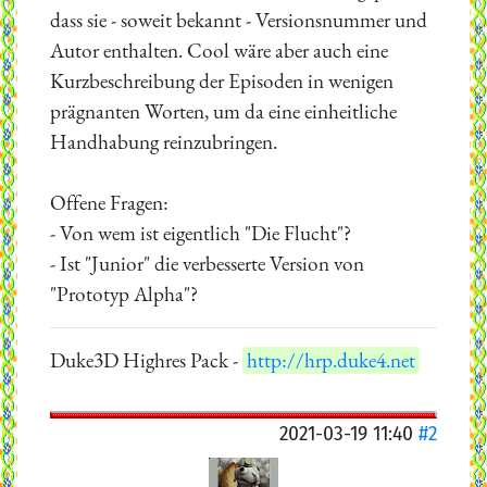
dass sie - soweit bekannt - Versionsnummer und
Autor enthalten. Cool wäre aber auch eine
Kurzbeschreibung der Episoden in wenigen
prägnanten Worten, um da eine einheitliche
Handhabung reinzubringen.
Offene Fragen:
- Von wem ist eigentlich "Die Flucht"?
- Ist "Junior" die verbesserte Version von
"Prototyp Alpha"?
Duke3D Highres Pack -
http://hrp.duke4.net
2021-03-19 11:40
#2