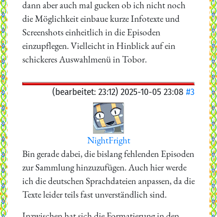
dann aber auch mal gucken ob ich nicht noch
die Möglichkeit einbaue kurze Infotexte und
Screenshots einheitlich in die Episoden
einzupflegen. Vielleicht in Hinblick auf ein
schickeres Auswahlmenü in Tobor.
(bearbeitet: 23:12) 2025-10-05 23:08
#3
NightFright
Bin gerade dabei, die bislang fehlenden Episoden
zur Sammlung hinzuzufügen. Auch hier werde
ich die deutschen Sprachdateien anpassen, da die
Texte leider teils fast unverständlich sind.
Inzwischen hat sich die Formatierung in den