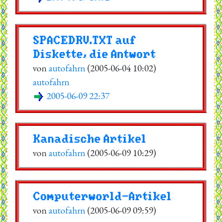
SPACEDRV.TXT auf
Diskette, die Antwort
von
autofahrn
(2005-06-04 10:02)
autofahrn
2005-06-09 22:37
Kanadische Artikel
von
autofahrn
(2005-06-09 10:29)
Computerworld-Artikel
von
autofahrn
(2005-06-09 09:59)