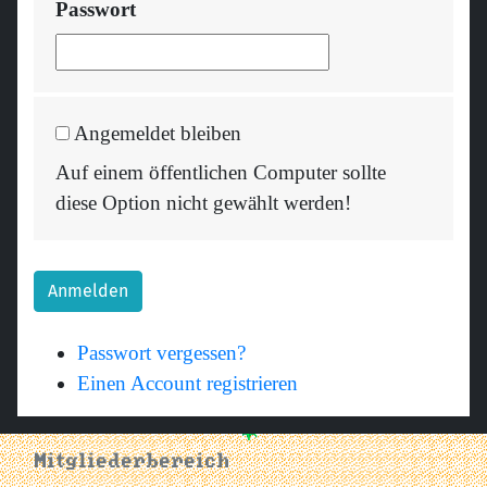
Passwort
Angemeldet bleiben
Auf einem öffentlichen Computer sollte
diese Option nicht gewählt werden!
Anmelden
Passwort vergessen?
Einen Account registrieren
Mitgliederbereich