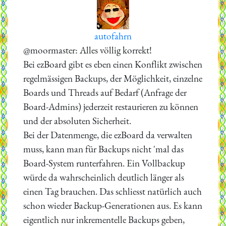
autofahrn
@moormaster: Alles völlig korrekt!
Bei ezBoard gibt es eben einen Konflikt zwischen
regelmässigen Backups, der Möglichkeit, einzelne
Boards und Threads auf Bedarf (Anfrage der
Board-Admins) jederzeit restaurieren zu können
und der absoluten Sicherheit.
Bei der Datenmenge, die ezBoard da verwalten
muss, kann man für Backups nicht 'mal das
Board-System runterfahren. Ein Vollbackup
würde da wahrscheinlich deutlich länger als
einen Tag brauchen. Das schliesst natürlich auch
schon wieder Backup-Generationen aus. Es kann
eigentlich nur inkrementelle Backups geben,