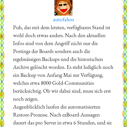
autofahrn
Puh, das mit dem letzten, verfügbaren Stand ist
wohl doch etwas anders. Nach den aktuellen
Infos sind von dem Angriff nicht nur die
Postings der Boards sondern auch die
regelmässigen Backups und die historischen
Archive gelöscht worden. Es steht lediglich noch
ein Backup von Anfang Mai zur Verfügung,
welches etwa 8000 Gold-Communities
berücksichtig. Ob wir dabei sind, muss sich erst
noch zeigen.
Augenblicklich laufen die automatisierten
Restore-Prozesse. Nach ezBoard-Aussagen
dauert das pro Server in etwa 6 Stunden, und sie