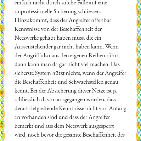
einfach nicht durch solche Fälle auf eine
unprofessionelle Sicherung schliessen.
Hinzukommt, dass der Angreifer offenbar
Kenntnisse von der Beschaffenheit der
Netzwerke gehabt haben muss, die ein
Aussenstehender gar nicht haben kann. Wenn
der Angriff also aus den eigenen Reihen rührt,
dann kann man da gar nicht viel machen. Das
sicherste System nützt nichts, wenn der Angreifer
die Beschaffenheit und Schwachstellen genau
kennt. Bei der Absicherung dieser Netze ist ja
schliesslich davon ausgegangen worden, dass
derart tiefgreifende Kenntnisse nicht von Anfang
an vorhanden sind und dass der Angreifer
bemerkt und aus dem Netzwerk ausgesperrt
wird, noch bevor die gesamte Beschaffenheit des