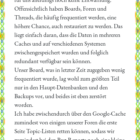
Offensichtlich haben Boards, Foren und
Threads, die häufig frequentiert werden, eine
höhere Chance, auch restauriert zu werden. Das
liegt einfach daran, dass die Daten in mehreren
Caches und auf verschiedenen Systemen
zwischengespeichert wurden und folglich
redundant verfügbar sein können.
Unser Board, was in letzter Zeit zugegeben wenig
frequentiert wurde, lag wohl zum größten Teil
nur in den Haupt-Datenbanken und den
Backups vor, und beides ist eben zerstört
worden.
Ich habe zwischendurch über den Google-Cache
zumindest von einigen unserer Foren die erste
Seite Topic-Listen retten können, sodass wir
zumindest bei den Bug-Reports noch eine kleine