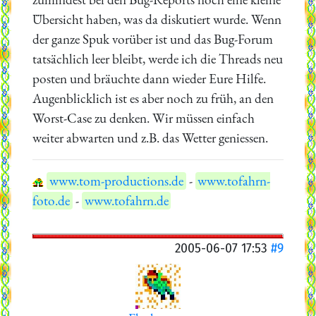
Übersicht haben, was da diskutiert wurde. Wenn
der ganze Spuk vorüber ist und das Bug-Forum
tatsächlich leer bleibt, werde ich die Threads neu
posten und bräuchte dann wieder Eure Hilfe.
Augenblicklich ist es aber noch zu früh, an den
Worst-Case zu denken. Wir müssen einfach
weiter abwarten und z.B. das Wetter geniessen.
www.tom-productions.de
-
www.tofahrn-
foto.de
-
www.tofahrn.de
2005-06-07 17:53
#9