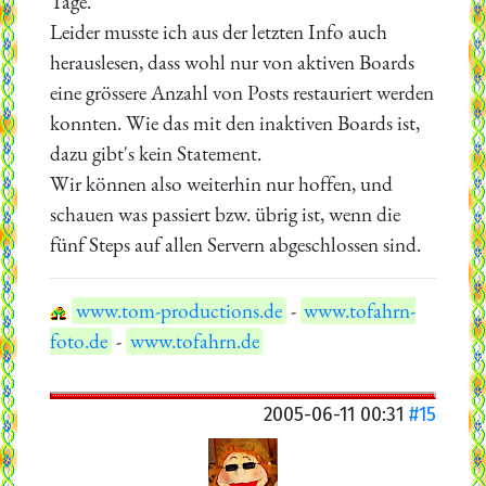
Tage.
Leider musste ich aus der letzten Info auch
herauslesen, dass wohl nur von aktiven Boards
eine grössere Anzahl von Posts restauriert werden
konnten. Wie das mit den inaktiven Boards ist,
dazu gibt's kein Statement.
Wir können also weiterhin nur hoffen, und
schauen was passiert bzw. übrig ist, wenn die
fünf Steps auf allen Servern abgeschlossen sind.
www.tom-productions.de
-
www.tofahrn-
foto.de
-
www.tofahrn.de
2005-06-11 00:31
#15