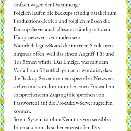
einfach wegen der Datenmenge.
Folglich laufen die Backups ständig parallel zum
Produktions-Betrieb und folglich müssen die
Backup-Server auch allesamt ständig mit dem
Hauptnetzwerk verbunden sein.
Natürlich legt ezBoard die internen Strukturen
nirgends offen, weil das einem Angriff Tür und
Tor öffnen würde. Das Einzige, was mit dem
Vorfall nun öffentlich gemacht wurde ist, dass
die Backup-Server in einem speziellen Netzwerk
stehen und von dort nur über einen Firewall mit
entsprechendem Zugang (die sprechen von
Passworten) auf die Produktiv-Server zugreifen
können.
So ein System ist ohne Kenntnis von sensiblen
Interna schon als sicher einzustufen. Das