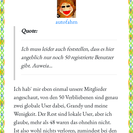
autofahrn
Quote:
Ich muss leider auch feststellen, dass es hier
angeblich nur noch 50 registrierte Benutzer
gibt. Auweia...
Ich hab' mir eben einmal unsere Mitglieder
angeschaut, von den 50 Verbliebenen sind genau
zwei globale User dabei, Grandy und meine
Wenigkeit. Der Rest sind lokale User, aber ich
glaube, mehr als 48 waren das ohnehin nicht.
Ist also wohl nichts verloren, zumindest bei den