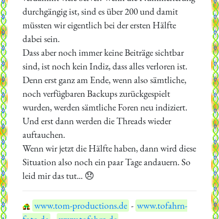
durchgängig ist, sind es über 200 und damit
müssten wir eigentlich bei der ersten Hälfte
dabei sein.
Dass aber noch immer keine Beiträge sichtbar
sind, ist noch kein Indiz, dass alles verloren ist.
Denn erst ganz am Ende, wenn also sämtliche,
noch verfügbaren Backups zurückgespielt
wurden, werden sämtliche Foren neu indiziert.
Und erst dann werden die Threads wieder
auftauchen.
Wenn wir jetzt die Hälfte haben, dann wird diese
Situation also noch ein paar Tage andauern. So
leid mir das tut... 😞
www.tom-productions.de
-
www.tofahrn-