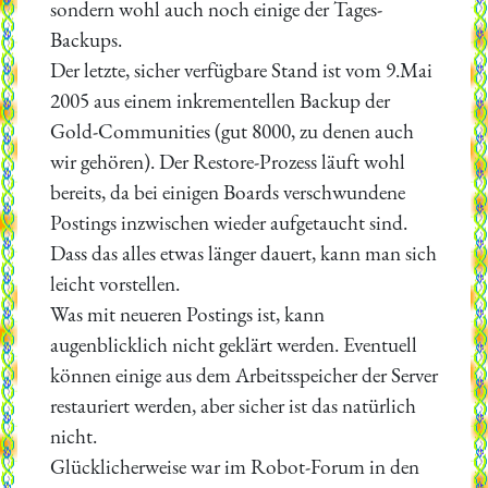
sondern wohl auch noch einige der Tages-
Backups.
Der letzte, sicher verfügbare Stand ist vom 9.Mai
2005 aus einem inkrementellen Backup der
Gold-Communities (gut 8000, zu denen auch
wir gehören). Der Restore-Prozess läuft wohl
bereits, da bei einigen Boards verschwundene
Postings inzwischen wieder aufgetaucht sind.
Dass das alles etwas länger dauert, kann man sich
leicht vorstellen.
Was mit neueren Postings ist, kann
augenblicklich nicht geklärt werden. Eventuell
können einige aus dem Arbeitsspeicher der Server
restauriert werden, aber sicher ist das natürlich
nicht.
Glücklicherweise war im Robot-Forum in den