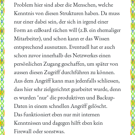
Problem hier sind aber die Menschen, welche
Kenntnis von diesen Strukturen haben. Da muss
nur einer dabei sein, der sich in irgend einer
Form an ezBoard rächen will (z.B. ein ehemaliger
Mitarbeiter), und schon kann er das Wissen
entsprechend ausnutzen. Eventuell hat er auch
schon zuvor innerhalb des Netzwerkes einen
persönlichen Zugang geschaffen, um später von
aussen diesen Zugriff durchführen zu können.
Aus dem Angriff kann man jedenfalls schliessen,
dass hier sehr zielgerichtet gearbeitet wurde, denn
es wurden "nur" die produktiven und Backup-
Daten in einem schnellen Angriff gelöscht.
Das funktioniert eben nur mit internen
Kenntnissen und dagegen hilft eben kein
Firewall oder sonstwas.