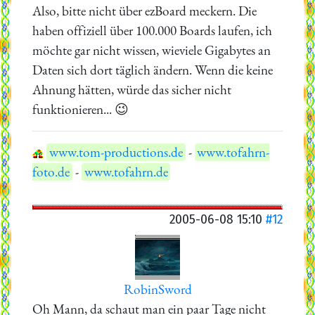
Also, bitte nicht über ezBoard meckern. Die
haben offiziell über 100.000 Boards laufen, ich
möchte gar nicht wissen, wieviele Gigabytes an
Daten sich dort täglich ändern. Wenn die keine
Ahnung hätten, würde das sicher nicht
funktionieren... 😉
www.tom-productions.de
-
www.tofahrn-
foto.de
-
www.tofahrn.de
2005-06-08 15:10
#12
RobinSword
Oh Mann, da schaut man ein paar Tage nicht