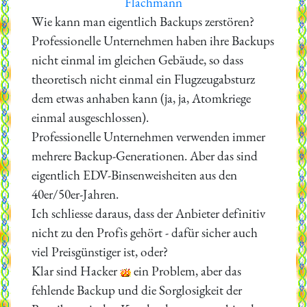
Flachmann
Wie kann man eigentlich Backups zerstören?
Professionelle Unternehmen haben ihre Backups
nicht einmal im gleichen Gebäude, so dass
theoretisch nicht einmal ein Flugzeugabsturz
dem etwas anhaben kann (ja, ja, Atomkriege
einmal ausgeschlossen).
Professionelle Unternehmen verwenden immer
mehrere Backup-Generationen. Aber das sind
eigentlich EDV-Binsenweisheiten aus den
40er/50er-Jahren.
Ich schliesse daraus, dass der Anbieter definitiv
nicht zu den Profis gehört - dafür sicher auch
viel Preisgünstiger ist, oder?
Klar sind Hacker
ein Problem, aber das
fehlende Backup und die Sorglosigkeit der