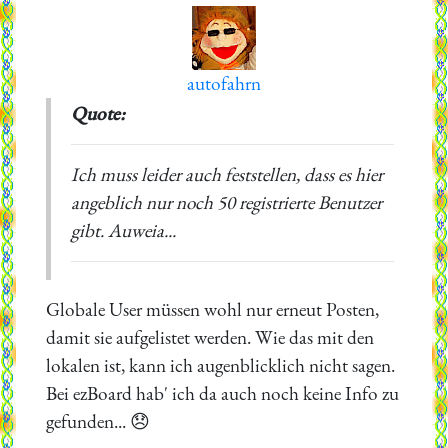
autofahrn
Quote:
Ich muss leider auch feststellen, dass es hier
angeblich nur noch 50 registrierte Benutzer
gibt. Auweia...
Globale User müssen wohl nur erneut Posten,
damit sie aufgelistet werden. Wie das mit den
lokalen ist, kann ich augenblicklich nicht sagen.
Bei ezBoard hab' ich da auch noch keine Info zu
gefunden... 😞