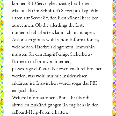
können 8-10 Server gleichzeitig bearbeiten.
Macht also im Schnitt 35 Server pro Tag. Wir
sitzen auf Server 89, den Rest könnt Ihr selber
ausrechnen. Ob die allerdings die Liste
numerisch abarbeiten, kann ich nicht sagen.
Ansonsten gibt es wohl schon Informationen,
welche den Täterkreis eingrenzen. Immerhin
mussten für den Angriff einige Sicherheits-
Barrieren in Form von internen,
passwortgeschützten Netzwerken durchbrochen
werden, was wohl nur mit Insiderwissen
erklärbar ist. Inzwischen wurde sogar das FBI
eingeschaltet.
Weitere Informationen könnt Ihr über die
aktuellen Ankündigungen (in englisch) in den
ezBoard-Help-Foren erhalten: