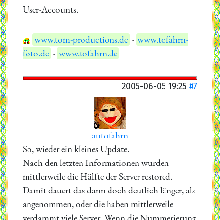
User-Accounts.
www.tom-productions.de
-
www.tofahrn-
foto.de
-
www.tofahrn.de
2005-06-05 19:25
#7
autofahrn
So, wieder ein kleines Update.
Nach den letzten Informationen wurden
mittlerweile die Hälfte der Server restored.
Damit dauert das dann doch deutlich länger, als
angenommen, oder die haben mittlerweile
verdammt viele Server. Wenn die Nummerierung