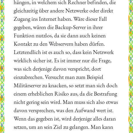
hängen, in welchem sich Rechner befinden, die
gleichzeitig über andere Netzwerke oder direkt
Zugang ins Internet haben. Wäre dieser Fall
gegeben, wären die Backup-Server in ihrer
Funktion nutzlos, da sie dann auch keinen
Kontakt zu den Webservern haben dürfen.
Letztendlich ist es auch so, dass kein Netzwerk
wirklich sicher ist. Es ist immer nur die Frage,
was sich derjenige davon verspricht, dort
einzubrechen. Versucht man zum Beispiel
Militärserver zu knacken, so setzt man sich doch
einem erheblichen Risiko aus, da die Bestrafung
nicht gering sein wird. Man muss sich also etwas
davon versprechen, was den Aufwand wert ist.
Wenn das gegeben ist, wird derjenige alles daran
setzen, um an sein Ziel zu gelangen. Man kann