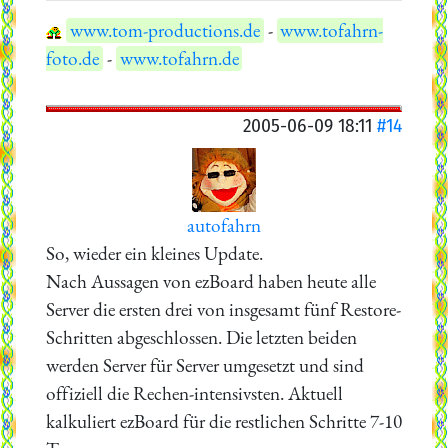
www.tom-productions.de
-
www.tofahrn-
foto.de
-
www.tofahrn.de
2005-06-09 18:11
#14
autofahrn
So, wieder ein kleines Update.
Nach Aussagen von ezBoard haben heute alle
Server die ersten drei von insgesamt fünf Restore-
Schritten abgeschlossen. Die letzten beiden
werden Server für Server umgesetzt und sind
offiziell die Rechen-intensivsten. Aktuell
kalkuliert ezBoard für die restlichen Schritte 7-10