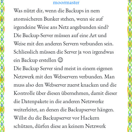
moormaster
Was nützt dir, wenn die Backups in nem
atomsicheren Bunker stehen, wenn sie auf
irgendeine Weise ans Netz angebunden sind?
Die Backup-Server müssen auf eine Art und
Weise mit den anderen Servern verbunden sein.
Schliesslich müssen die Server ja von irgendwas
ein Backup erstellen 😉
Die Backup Server sind meist in einem eigenen
Netzwerk mit den Webservern verbunden. Man
muss also den Webserver zuerst knacken und die
Kontrolle über diesen übernehmen, damit dieser
die Datenpakete in die anderen Netzwerke
weiterleitet, an denen die Backupserver hängen.
Willst du die Backupserver vor Hackern
schützen, dürfen diese an keinem Netzwerk