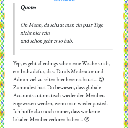
Quote:
Oh Mann, da schaut man ein paar Tage
nicht hier rein
und schon geht es so hab.
Yep, es geht allerdings schon eine Woche so ab,
ein Indiz dafür, dass Du als Moderator und
Admin viel zu selten hier hereinschaust... 😉
Zumindest hast Du bewiesen, dass globale
Accounts automatisch wieder den Members
zugewiesen werden, wenn man wieder posted.
Ich hoffe also noch immer, dass wir keine
lokalen Member verloren haben... 😞