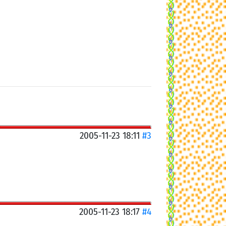
2005-11-23 18:11
#3
2005-11-23 18:17
#4