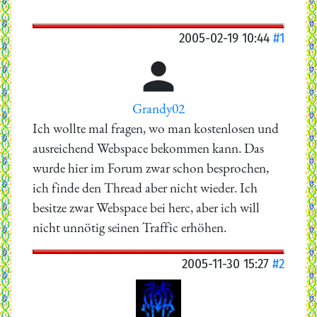
2005-02-19 10:44
#1

Grandy02
Ich wollte mal fragen, wo man kostenlosen und
ausreichend Webspace bekommen kann. Das
wurde hier im Forum zwar schon besprochen,
ich finde den Thread aber nicht wieder. Ich
besitze zwar Webspace bei herc, aber ich will
nicht unnötig seinen Traffic erhöhen.
2005-11-30 15:27
#2