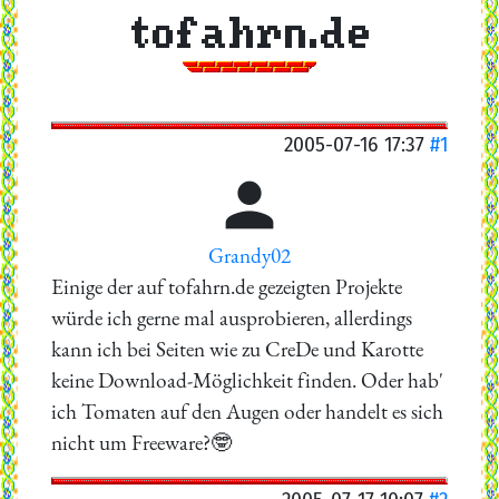
tofahrn.de
2005-07-16 17:37
#1

Grandy02
Einige der auf tofahrn.de gezeigten Projekte
würde ich gerne mal ausprobieren, allerdings
kann ich bei Seiten wie zu CreDe und Karotte
keine Download-Möglichkeit finden. Oder hab'
ich Tomaten auf den Augen oder handelt es sich
nicht um Freeware?🤓