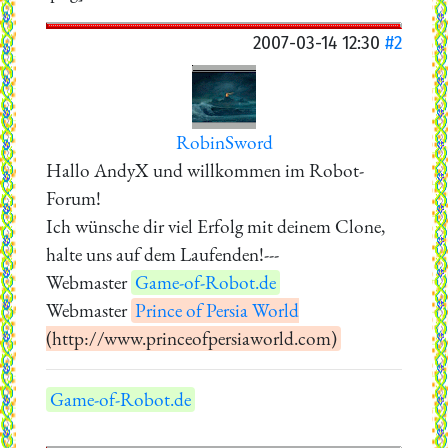
2007-03-14 12:30
#2
RobinSword
Hallo AndyX und willkommen im Robot-
Forum!
Ich wünsche dir viel Erfolg mit deinem Clone,
halte uns auf dem Laufenden!---
Webmaster
Game-of-Robot.de
Webmaster
Prince of Persia World
(http://www.princeofpersiaworld.com)
Game-of-Robot.de