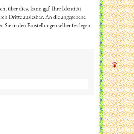
h, über diese kann ggf. Ihre Identität
rch Dritte auslesbar. An die angegebene
ie in den Einstellungen selber festlegen.