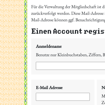
Für die Verwaltung der Mitgliedschaft ist d
zurückverfolgt werden. Diese Mail-Adresse 
Mail-Adresse können ggf. Benachrichtigung
Einen Account regi
Anmeldename
Benutze nur Kleinbuchstaben, Ziffern, B
E-Mail Adresse
N
M
Z