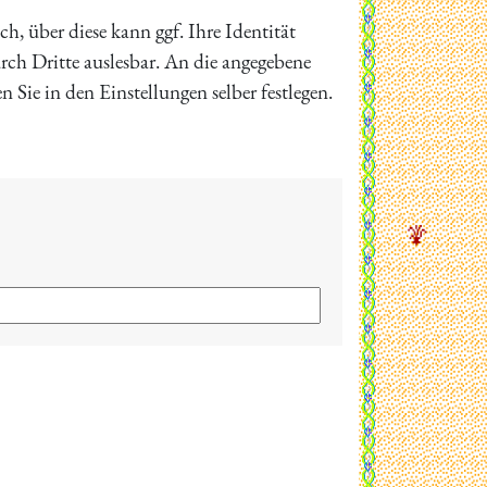
h, über diese kann ggf. Ihre Identität
rch Dritte auslesbar. An die angegebene
ie in den Einstellungen selber festlegen.