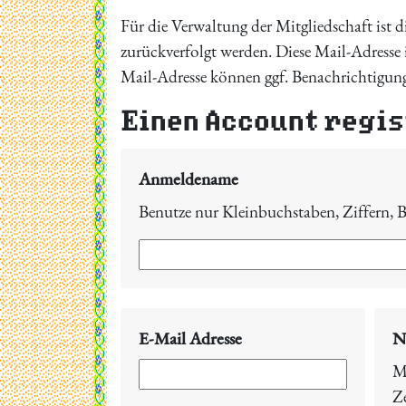
Für die Verwaltung der Mitgliedschaft ist d
zurückverfolgt werden. Diese Mail-Adresse 
Mail-Adresse können ggf. Benachrichtigung
Einen Account regi
Anmeldename
Benutze nur Kleinbuchstaben, Ziffern, B
E-Mail Adresse
N
M
Z