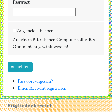
Passwort
Angemeldet bleiben
Auf einem öffentlichen Computer sollte diese
Option nicht gewählt werden!
Anmelden
Passwort vergessen?
Einen Account registrieren
Mitgliederbereich