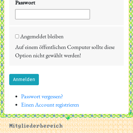
Passwort
Angemeldet bleiben
Auf einem öffentlichen Computer sollte diese
Option nicht gewählt werden!
Anmelden
Passwort vergessen?
Einen Account registrieren
Mitgliederbereich