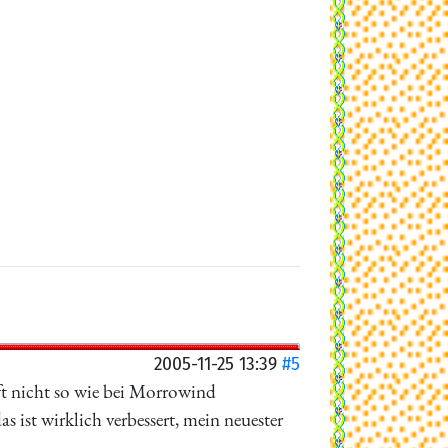
2005-11-25 13:39
#5
ft nicht so wie bei Morrowind
s ist wirklich verbessert, mein neuester