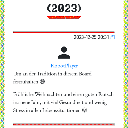
(2023)
2023-12-25 20:31
#1

RobotPlayer
Um an der Tradition in diesem Board
festzuhalten 😅
Fröhliche Weihnachten und einen guten Rutsch
ins neue Jahr, mit viel Gesundheit und wenig
Stress in allen Lebenssituationen 😃