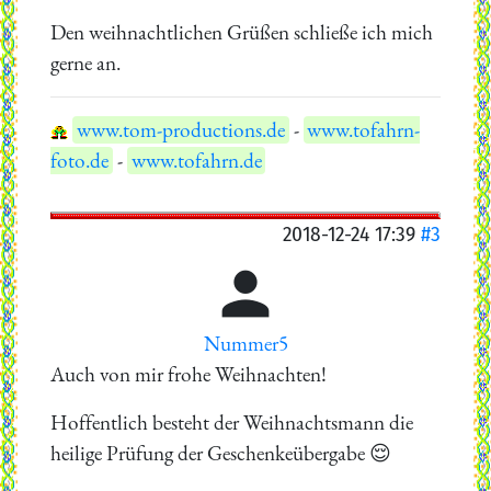
Den weihnachtlichen Grüßen schließe ich mich
gerne an.
www.tom-productions.de
-
www.tofahrn-
foto.de
-
www.tofahrn.de
2018-12-24 17:39
#3

Nummer5
Auch von mir frohe Weihnachten!
Hoffentlich besteht der Weihnachtsmann die
heilige Prüfung der Geschenkeübergabe 😌