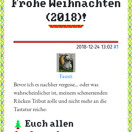
Frohe Weihnachten
(2018)!
2018-12-24 13:02
#1
Fausti
Bevor ich es nachher vergesse... oder was
wahrscheinlicher ist, meinem schmerzenden
Rücken Tribut zolle und nicht mehr an die
Tastatur reiche:
Euch allen