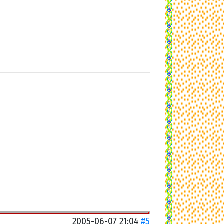
2005-06-07 21:04
#5