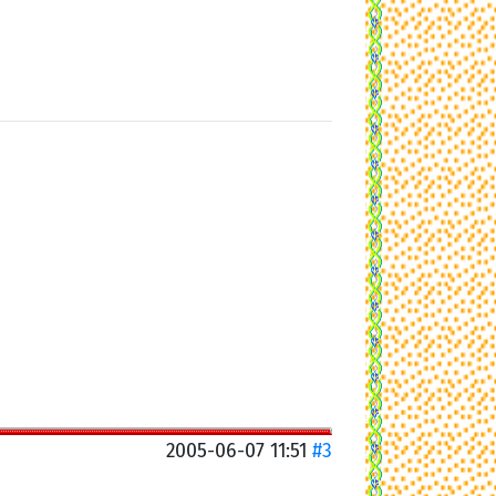
2005-06-07 11:51
#3