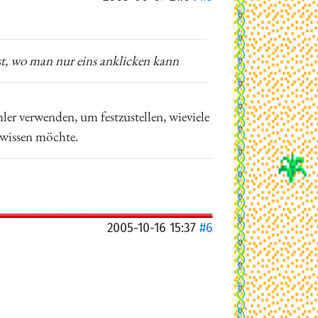
t, wo man nur eins anklicken kann
ler verwenden, um festzustellen, wieviele
 wissen möchte.
2005-10-16 15:37
#6