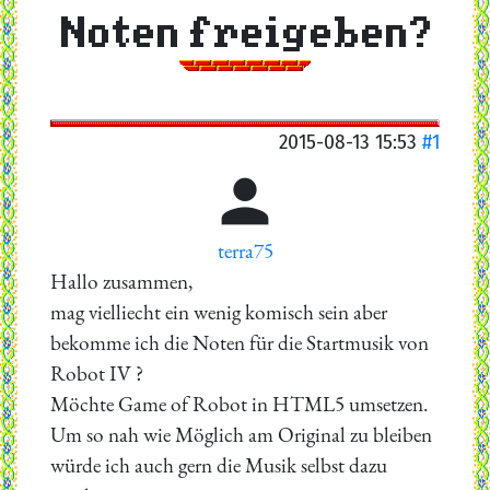
Noten freigeben?
2015-08-13 15:53
#1

terra75
Hallo zusammen,
mag vielliecht ein wenig komisch sein aber
bekomme ich die Noten für die Startmusik von
Robot IV ?
Möchte Game of Robot in HTML5 umsetzen.
Um so nah wie Möglich am Original zu bleiben
würde ich auch gern die Musik selbst dazu