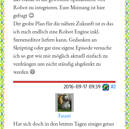
Robot zu integrieren. Eure Meinung ist hier
gefragt 😉
Der grobe Plan für die nähere Zukunft ist es das
ich euch endlich eine Robot Engine inkl.
Szeneneditor liefern kann. Gedanken an
Skripting oder gar eine eigene Episode versuche
ich so gut wie mir möglich aktuell einfach zu
verdrängen um nicht ständig abgelenkt zu
werden 😄
2016-09-17 09:39
#2
Fausti
Hat sich doch in den letzten Tagen einiges getan