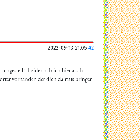
2022-09-13 21:05
#2
achgestellt. Leider hab ich hier auch
porter vorhanden der dich da raus bringen