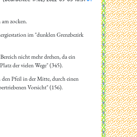
n am zocken.
ergiestation im "dunklen Grenzbezirk
 Bereich nicht mehr drehen, da ein
Platz der vielen Wege" (345).
den Pfeil in der Mitte, durch einen
ertriebenen Vorsicht" (156).