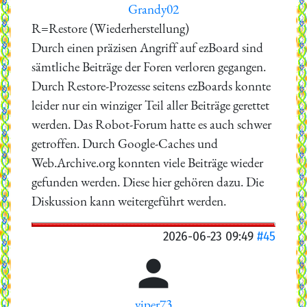
Grandy02
R=Restore (Wiederherstellung)
Durch einen präzisen Angriff auf ezBoard sind
sämtliche Beiträge der Foren verloren gegangen.
Durch Restore-Prozesse seitens ezBoards konnte
leider nur ein winziger Teil aller Beiträge gerettet
werden. Das Robot-Forum hatte es auch schwer
getroffen. Durch Google-Caches und
Web.Archive.org konnten viele Beiträge wieder
gefunden werden. Diese hier gehören dazu. Die
Diskussion kann weitergeführt werden.
2026-06-23 09:49
#45

viper73