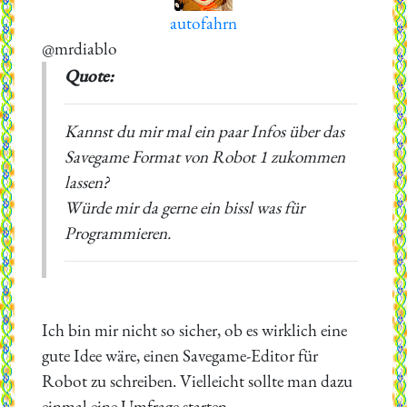
autofahrn
@mrdiablo
Quote:
Kannst du mir mal ein paar Infos über das
Savegame Format von Robot 1 zukommen
lassen?
Würde mir da gerne ein bissl was für
Programmieren.
Ich bin mir nicht so sicher, ob es wirklich eine
gute Idee wäre, einen Savegame-Editor für
Robot zu schreiben. Vielleicht sollte man dazu
einmal eine Umfrage starten.