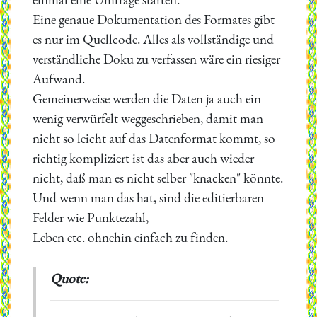
Eine genaue Dokumentation des Formates gibt
es nur im Quellcode. Alles als vollständige und
verständliche Doku zu verfassen wäre ein riesiger
Aufwand.
Gemeinerweise werden die Daten ja auch ein
wenig verwürfelt weggeschrieben, damit man
nicht so leicht auf das Datenformat kommt, so
richtig kompliziert ist das aber auch wieder
nicht, daß man es nicht selber "knacken" könnte.
Und wenn man das hat, sind die editierbaren
Felder wie Punktezahl,
Leben etc. ohnehin einfach zu finden.
Quote: