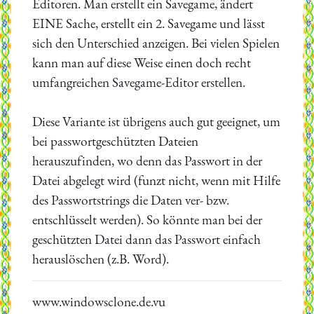
Editoren. Man erstellt ein Savegame, ändert
EINE Sache, erstellt ein 2. Savegame und lässt
sich den Unterschied anzeigen. Bei vielen Spielen
kann man auf diese Weise einen doch recht
umfangreichen Savegame-Editor erstellen.
Diese Variante ist übrigens auch gut geeignet, um
bei passwortgeschützten Dateien
herauszufinden, wo denn das Passwort in der
Datei abgelegt wird (funzt nicht, wenn mit Hilfe
des Passwortstrings die Daten ver- bzw.
entschlüsselt werden). So könnte man bei der
geschützten Datei dann das Passwort einfach
herauslöschen (z.B. Word).
www.windowsclone.de.vu