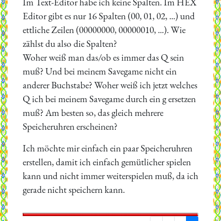
Im Text-Editor habe ich keine Spalten. Im HEX
Editor gibt es nur 16 Spalten (00, 01, 02, ...) und
ettliche Zeilen (00000000, 00000010, ...). Wie
zählst du also die Spalten?
Woher weiß man das/ob es immer das Q sein
muß? Und bei meinem Savegame nicht ein
anderer Buchstabe? Woher weiß ich jetzt welches
Q ich bei meinem Savegame durch ein g ersetzen
muß? Am besten so, das gleich mehrere
Speicheruhren erscheinen?
Ich möchte mir einfach ein paar Speicheruhren
erstellen, damit ich einfach gemütlicher spielen
kann und nicht immer weiterspielen muß, da ich
gerade nicht speichern kann.